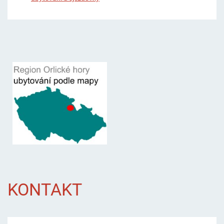
KONTAKT