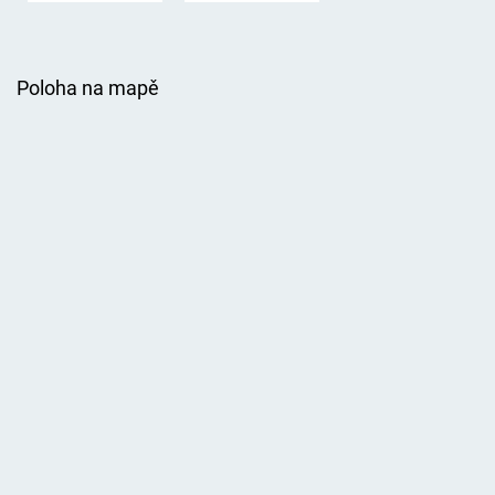
Poloha na mapě