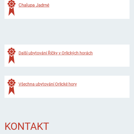
Chalupa Jadrné
Další ubytování Říčky v Orlických horách
Všechna ubytování Orlické hory
KONTAKT