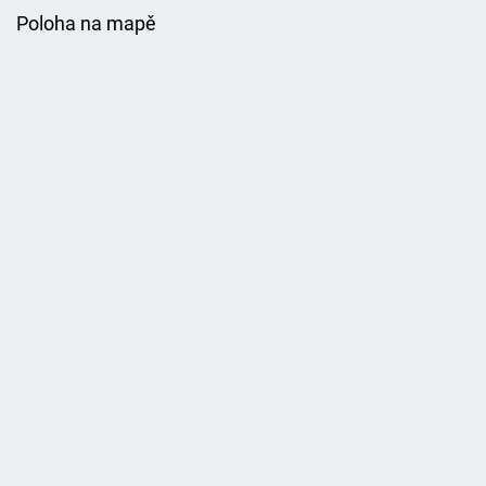
Poloha na mapě