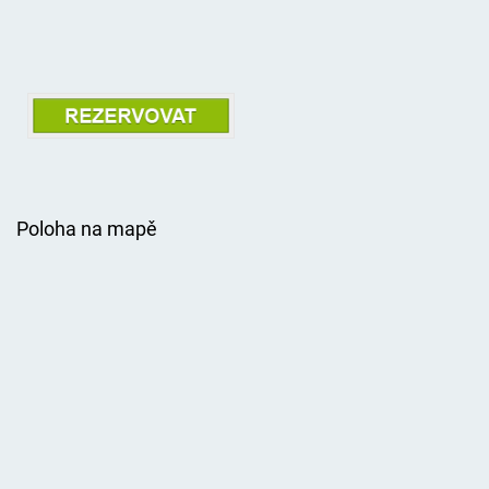
Poloha na mapě