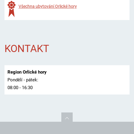
Všechna ubytování Orlické hory
KONTAKT
Region Orlické hory
Pondělí - pátek:
08:00 - 16:30