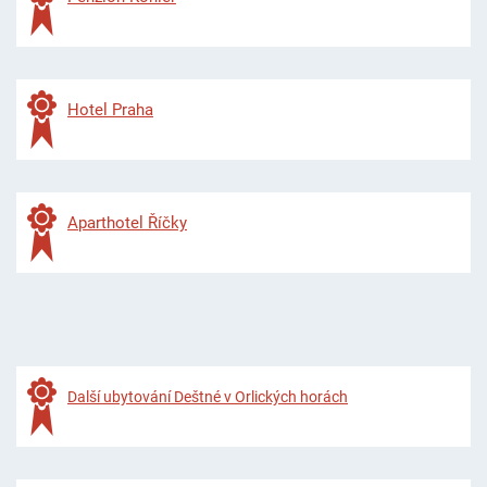
Hotel Praha
Aparthotel Říčky
Další ubytování Deštné v Orlických horách