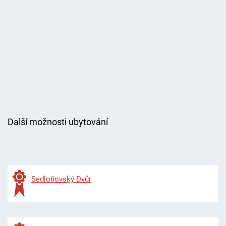
Další možnosti ubytování
Sedloňovský Dvůr