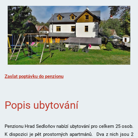
Zaslat poptávku do penzionu
Popis ubytování
Penzionu Hrad Sedloňov nabízí ubytování pro celkem 25 osob.
K dispozici je pět prostorných apartmánů. Dva z nich jsou 2