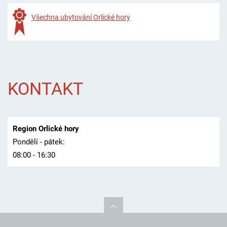
Všechna ubytování Orlické hory
KONTAKT
Region Orlické hory
Pondělí - pátek:
08:00 - 16:30