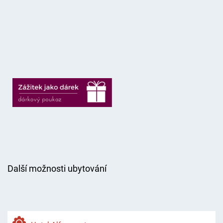
Další možnosti ubytování