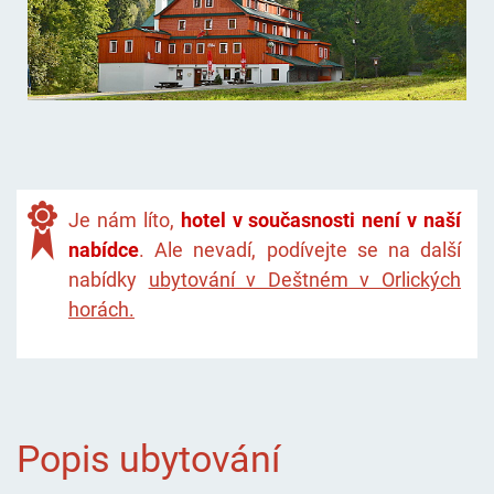
Je nám líto,
hotel v současnosti není v naší
nabídce
. Ale nevadí, podívejte se na další
nabídky
ubytování v Deštném v Orlických
horách.
Popis ubytování