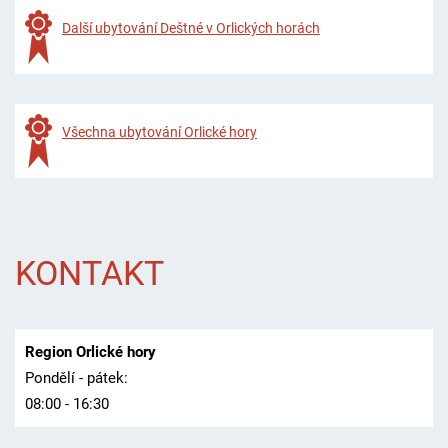
Další ubytování Deštné v Orlických horách
Všechna ubytování Orlické hory
KONTAKT
Region Orlické hory
Pondělí - pátek:
08:00 - 16:30