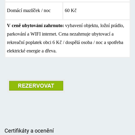
Domácí mazlíček / noc
60 Kč
V ceně ubytování zahrnuto:
vybavení objektu, ložní prádlo,
parkování a WIFI internet. Cena nezahrnuje ubytovací a
rekreační poplatek obci 6 Kč / dospělá osoba / noc a spotřeba
elektrické energie a dřeva.
Certifikáty a ocenění