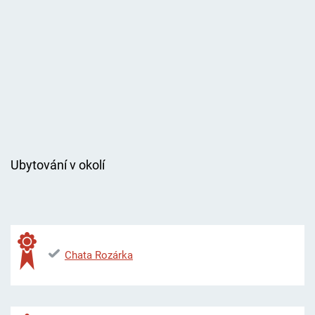
Ubytování v okolí
Chata Rozárka