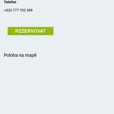
Telefon
+420 777 702 388
Poloha na mapě