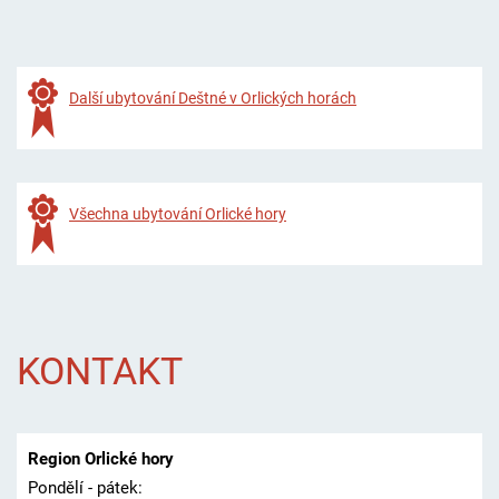
Další ubytování Deštné v Orlických horách
Všechna ubytování Orlické hory
KONTAKT
Region Orlické hory
Pondělí - pátek: