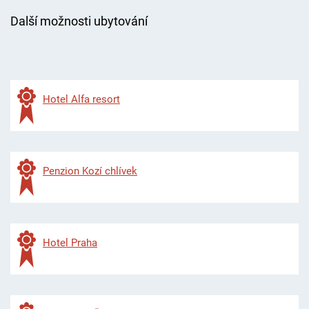
Další možnosti ubytování
Hotel Alfa resort
Penzion Kozí chlívek
Hotel Praha