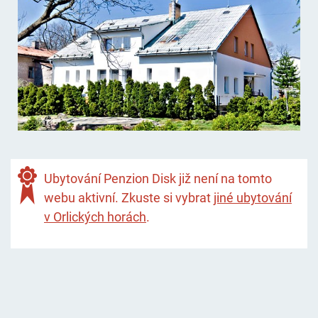
Ubytování Penzion Disk již není na tomto
webu aktivní. Zkuste si vybrat
jiné ubytování
v Orlických horách
.