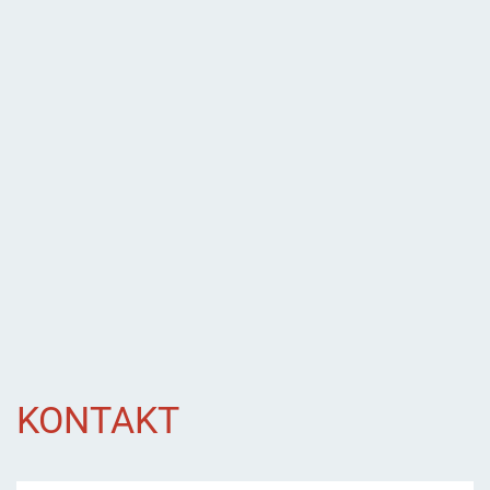
KONTAKT