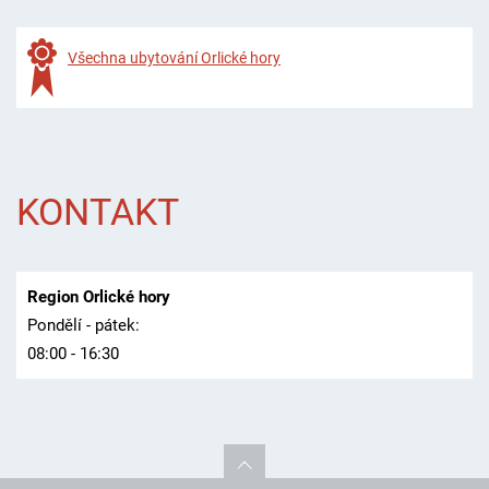
Všechna ubytování Orlické hory
KONTAKT
Region Orlické hory
Pondělí - pátek:
08:00 - 16:30