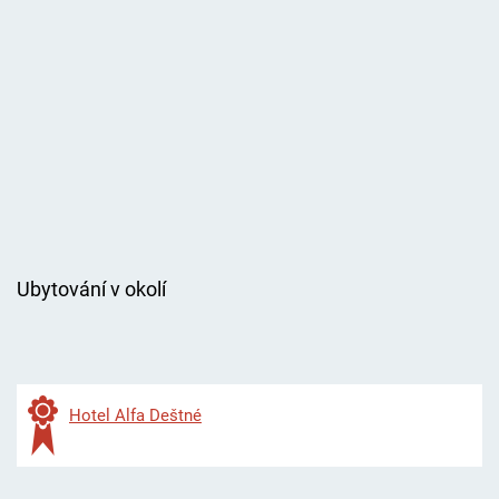
Ubytování v okolí
Hotel Alfa Deštné