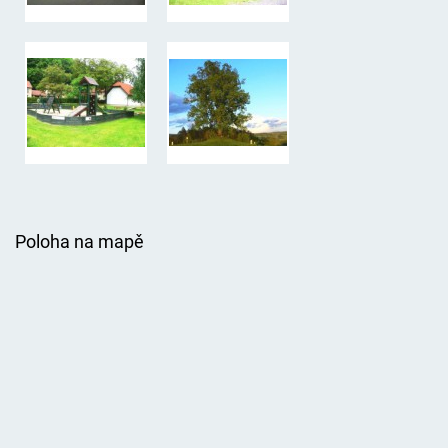
Poloha na mapě