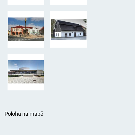
Poloha na mapě