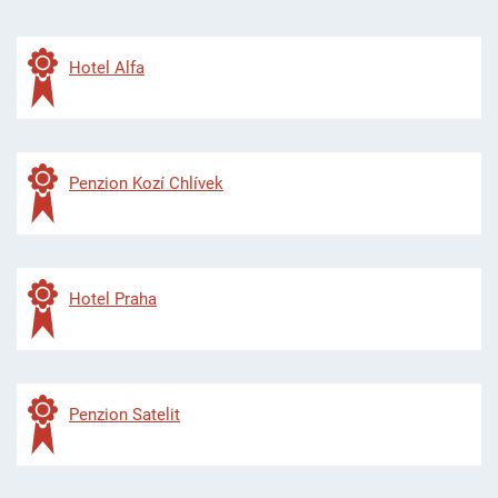
Hotel Alfa
Penzion Kozí Chlívek
Hotel Praha
Penzion Satelit