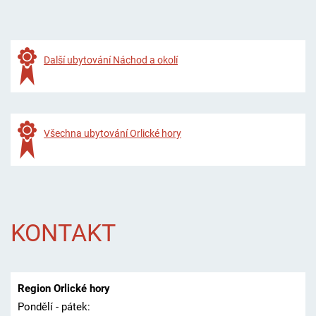
Další ubytování Náchod a okolí
Všechna ubytování Orlické hory
KONTAKT
Region Orlické hory
Pondělí - pátek: