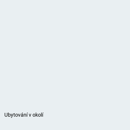
Ubytování v okolí