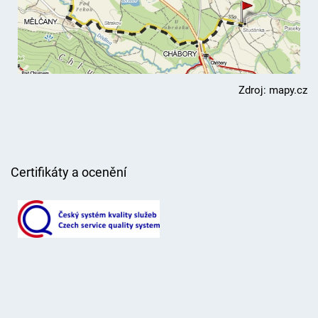
Zdroj: mapy.cz
Certifikáty a ocenění