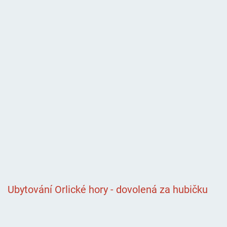
Ubytování Orlické hory - dovolená za hubičku