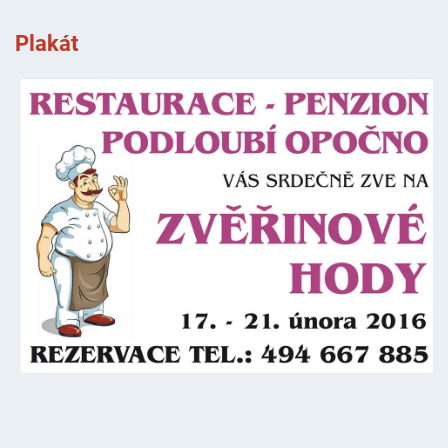
Plakát