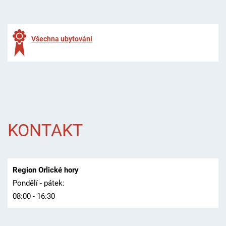
Všechna ubytování
KONTAKT
Region Orlické hory
Pondělí - pátek:
08:00 - 16:30