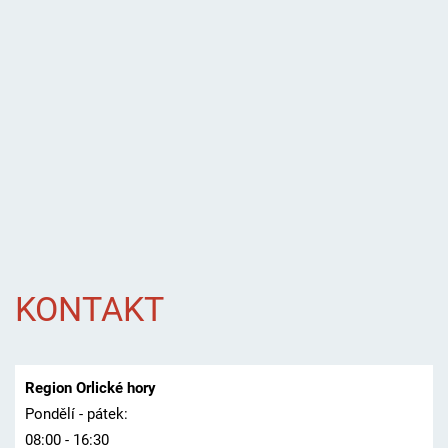
KONTAKT
Region Orlické hory
Pondělí - pátek:
08:00 - 16:30