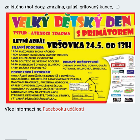
zajištěno (hot dogy, zmrzlina, guláš, grilovaný kanec, ...)
Více informací na
Facebooku události