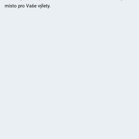
místo pro Vaše výlety.