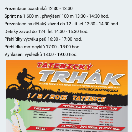
Prezentace účastníků 12:30 - 13:30
Sprint na 1 600 m , převýšení 100 m 13:30 - 14:30 hod.
Prezentace na dětský závod do 12 - ti let 13:30 - 14:30 hod.
Dětský závod do 12-ti let 14:30 - 16:30 hod.
Přehlídky výcviku psů 16:30 - 17:00 hod.
Přehlídka motocyklů 17:00 - 18:00 hod.
Vyhlášení výsledků 18:00 - 19:00 hod.