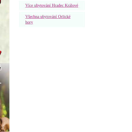
Více ubytování Hradec Králové
Všechna ubytování Orlické
hory