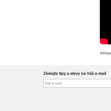
Sdílejt
Získejte tipy a slevy na Váš e-mail