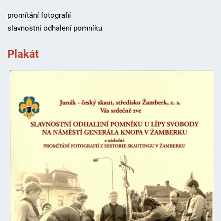
promítání fotografií
slavnostní odhalení pomníku
Plakát