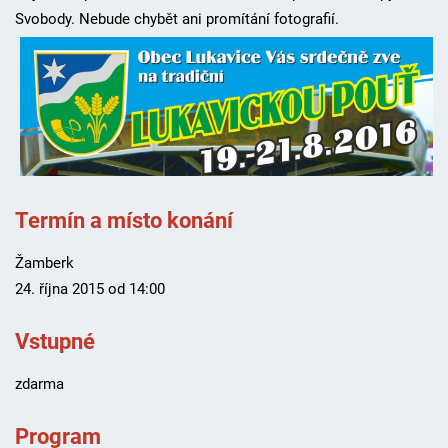
Svobody. Nebude chybět ani promítání fotografií.
Termín a místo konání
Žamberk
24. října 2015 od 14:00
Vstupné
zdarma
Program