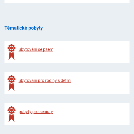
Tématické pobyty
ubytování se psem
ubytování pro rodiny s dětmi
pobyty pro seniory