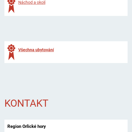
Náchod a okolí
Všechna ubytování
KONTAKT
Region Orlické hory