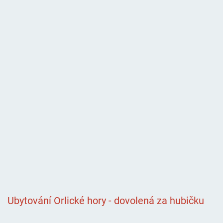
Ubytování Orlické hory - dovolená za hubičku