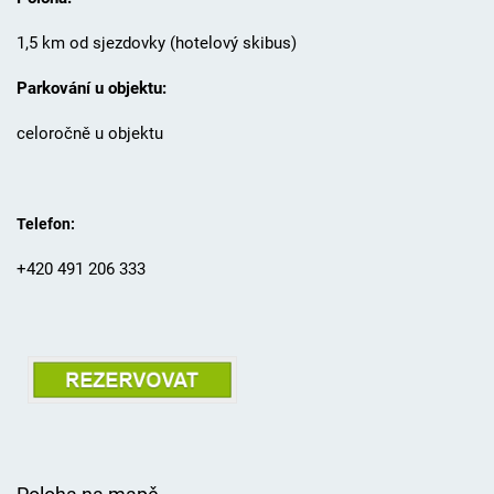
1,5 km od sjezdovky (hotelový skibus)
Parkování u objektu:
celoročně u objektu
Telefon:
+420 491 206 333