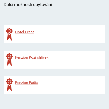
Další možnosti ubytování
Hotel Praha
Penzion Kozí chlívek
Penzion Pašta