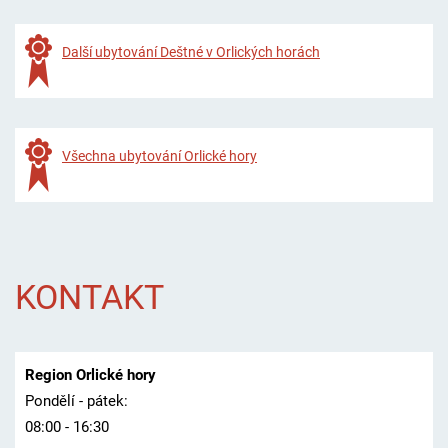
Další ubytování Deštné v Orlických horách
Všechna ubytování Orlické hory
KONTAKT
Region Orlické hory
Pondělí - pátek:
08:00 - 16:30