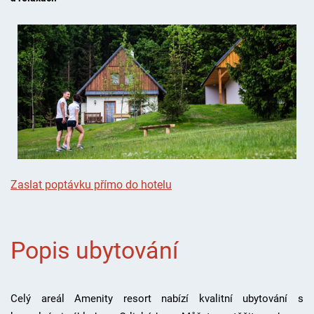
Zaslat poptávku přímo do hotelu
Popis ubytování
Celý areál Amenity resort nabízí kvalitní ubytování s